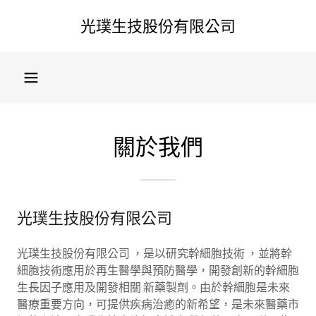
光璞生技股份有限公司
關於我們
光璞生技股份有限公司
光璞生技股份有限公司 ，是以研究幹細胞技術 ，並將幹
細胞技術應用於再生醫學與預防醫學，開發創新的幹細胞
生長因子應用及開發相關 新藥製劑。由於幹細胞是未來
醫療重要方向，可提供疾病治癒的新希望，是未來醫藥市